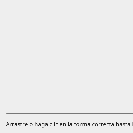
Arrastre o haga clic en la forma correcta hasta 