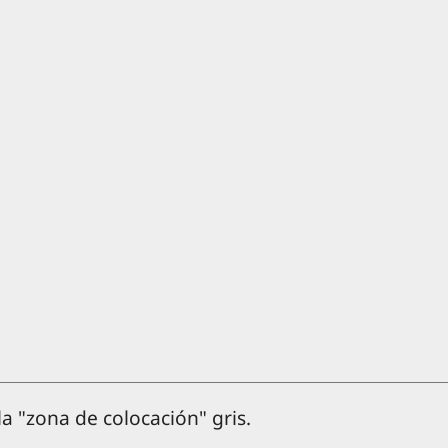
la "zona de colocación" gris.