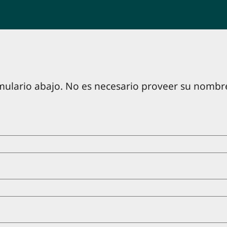
mulario abajo. No es necesario proveer su nombre