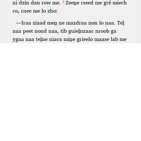
Para ver esta aplicación al estar desconectado,